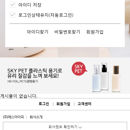
아이디 저장
로그인상태유지(자동로그인)
아이디찾기
비밀번호찾기
회원가입
게시물이 없습니다.
로그인
회원가입
고객센터
(주)에스아이피
회사소개
회사정보 확인하기