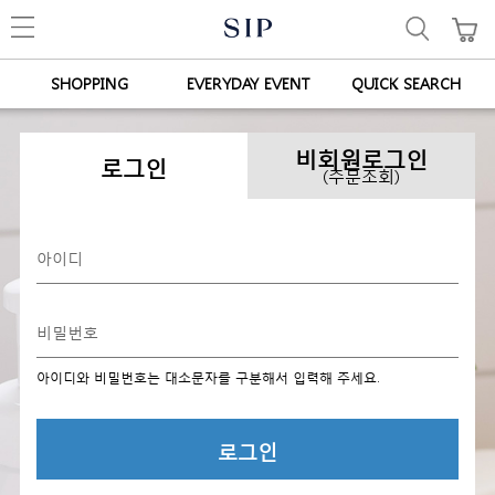
SHOPPING
EVERYDAY EVENT
QUICK SEARCH
비회원로그인
로그인
(주문조회)
아이디와 비밀번호는 대소문자를 구분해서 입력해 주세요.
로그인