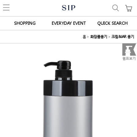
SHOPPING
EVERYDAY EVENT
QUICK SEARCH
홈
>
화장품용기
>
크림&JAR 용기
펌프보기