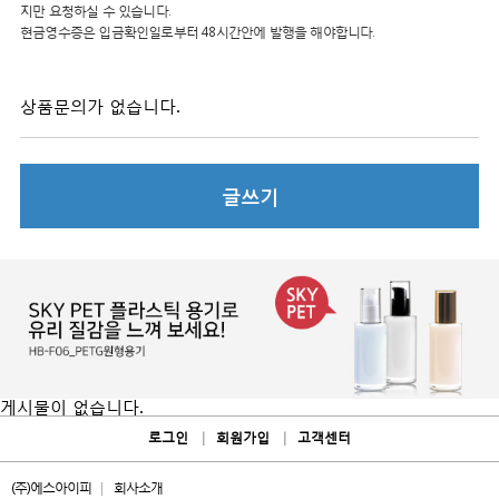
지만 요청하실 수 있습니다.
현금영수증은 입금확인일로부터 48시간안에 발행을 해야합니다.
상품문의가 없습니다.
글쓰기
게시물이 없습니다.
로그인
회원가입
고객센터
(주)에스아이피
회사소개