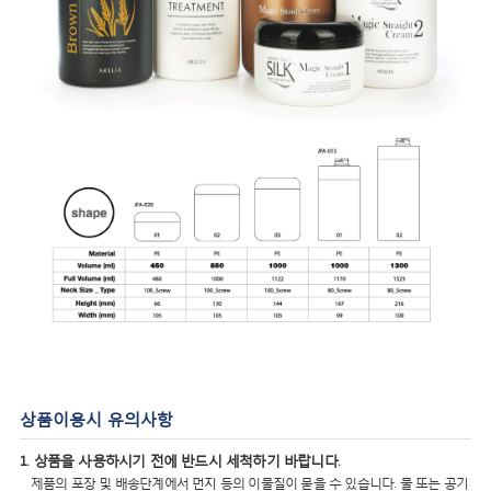
상품이용시 유의사항
1. 상품을 사용하시기 전에 반드시 세척하기 바랍니다.
제품의 포장 및 배송단계에서 먼지 등의 이물질이 묻을 수 있습니다. 물 또는 공기