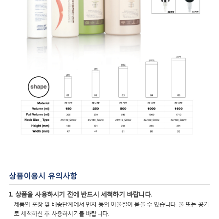
상품이용시 유의사항
1. 상품을 사용하시기 전에 반드시 세척하기 바랍니다.
제품의 포장 및 배송단계에서 먼지 등의 이물질이 묻을 수 있습니다. 물 또는 공기
로 세척하신 후 사용하시기를 바랍니다.