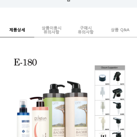
상품이용시
구매시
제품상세
상품 Q&A
유의사항
유의사항