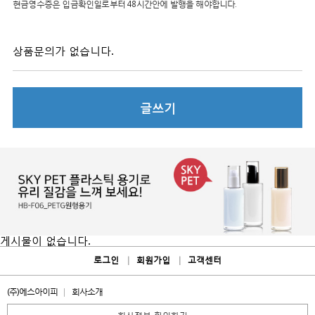
현금영수증은 입금확인일로부터 48시간안에 발행을 해야합니다.
상품문의가 없습니다.
글쓰기
게시물이 없습니다.
로그인
회원가입
고객센터
(주)에스아이피
회사소개