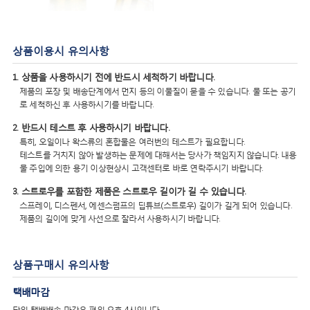
상품이용시 유의사항
1. 상품을 사용하시기 전에 반드시 세척하기 바랍니다.
제품의 포장 및 배송단계에서 먼지 등의 이물질이 묻을 수 있습니다. 물 또는 공기
로 세척하신 후 사용하시기를 바랍니다.
2. 반드시 테스트 후 사용하시기 바랍니다.
특히, 오일이나 왁스류의 혼합물은 여러번의 테스트가 필요합니다.
테스트를 거치지 않아 발생하는 문제에 대해서는 당사가 책임지지 않습니다. 내용
물 주입에 의한 용기 이상현상시 고객센터로 바로 연락주시기 바랍니다.
3. 스트로우를 포함한 제품은 스트로우 길이가 길 수 있습니다.
스프레이, 디스펜서, 에센스펌프의 딥튜브(스트로우) 길이가 길게 되어 있습니다.
제품의 길이에 맞게 사선으로 잘라서 사용하시기 바랍니다.
상품구매시 유의사항
택배마감
당일 택배배송 마감은 평일 오후 4시입니다.