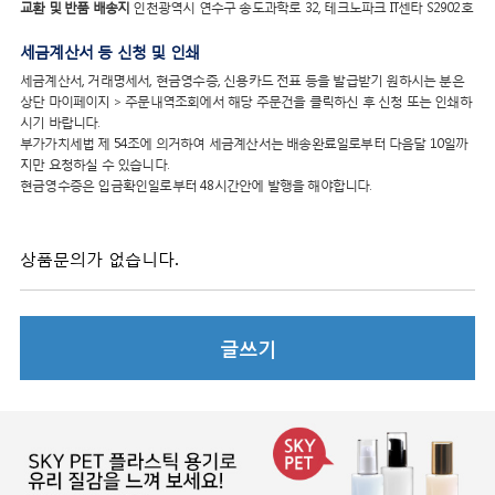
교환 및 반품 배송지
인천광역시 연수구 송도과학로 32, 테크노파크 IT센타 S2902호
세금계산서 등 신청 및 인쇄
세금계산서, 거래명세서, 현금영수증, 신용카드 전표 등을 발급받기 원하시는 분은
상단 마이페이지 > 주문내역조회에서 해당 주문건을 클릭하신 후 신청 또는 인쇄하
시기 바랍니다.
부가가치세법 제 54조에 의거하여 세금계산서는 배송완료일로부터 다음달 10일까
지만 요청하실 수 있습니다.
현금영수증은 입금확인일로부터 48시간안에 발행을 해야합니다.
상품문의가 없습니다.
글쓰기