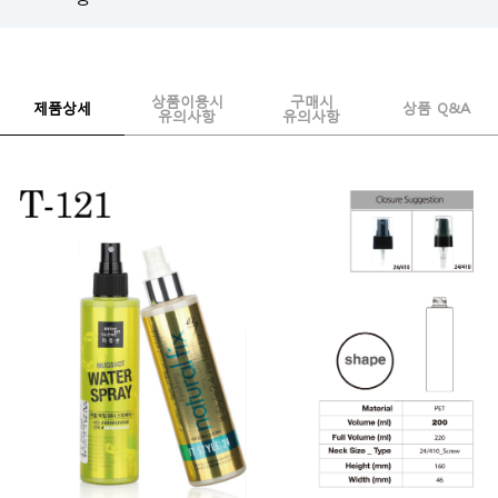
상품이용시
구매시
제품상세
상품 Q&A
유의사항
유의사항