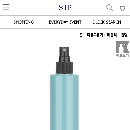
SHOPPING
EVERYDAY EVENT
QUICK SEARCH
홈
>
다용도용기
>
패밀리
>
원형
펌프보기