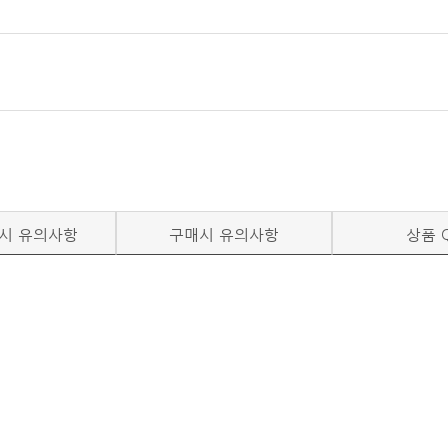
시 유의사항
구매시 유의사항
상품 