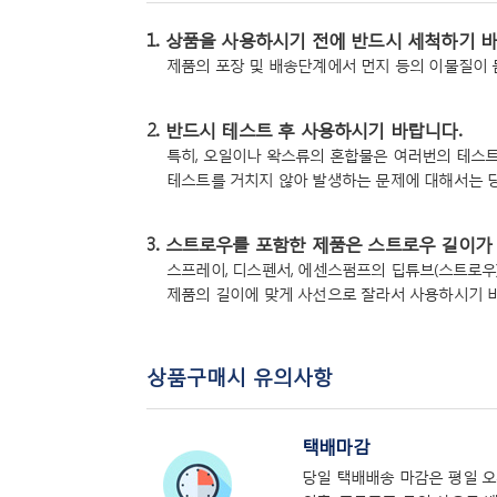
1. 상품을 사용하시기 전에 반드시 세척하기 
제품의 포장 및 배송단계에서 먼지 등의 이물질이 
2. 반드시 테스트 후 사용하시기 바랍니다.
특히, 오일이나 왁스류의 혼합물은 여러번의 테스트
테스트를 거치지 않아 발생하는 문제에 대해서는 
3. 스트로우를 포함한 제품은 스트로우 길이가 
스프레이, 디스펜서, 에센스펌프의 딥튜브(스트로우)
제품의 길이에 맞게 사선으로 잘라서 사용하시기 
상품구매시 유의사항
택배마감
당일 택배배송 마감은 평일 오