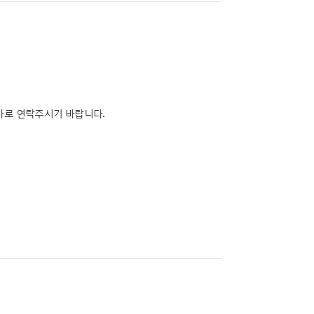
바로 연락주시기 바랍니다.