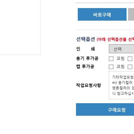
선택옵션
(아래 선택옵션을 선택
인 쇄
용기 후가공
코팅
캡 후가공
코팅
작업요청사항