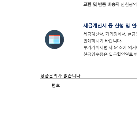
교환 및 반품 배송지
인천광역시
세금계산서 등 신청 및 인
세금계산서, 거래명세서, 현금
인쇄하시기 바랍니다.
부가가치세법 제 54조에 의
현금영수증은 입금확인일로부터
상품문의가 없습니다.
번호