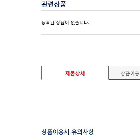
관련상품
등록된 상품이 없습니다.
제품상세
상품이용
상품이용시 유의사항