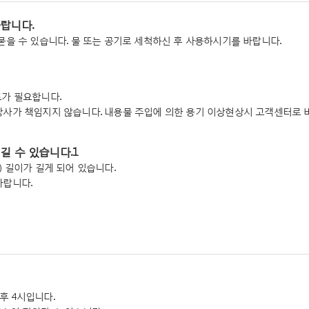
바랍니다.
묻을 수 있습니다. 물 또는 공기로 세척하신 후 사용하시기를 바랍니다.
가 필요합니다.
당사가 책임지지 않습니다. 내용물 주입에 의한 용기 이상현상시 고객센터로 
길 수 있습니다.1
 길이가 길게 되어 있습니다.
바랍니다.
후 4시입니다.