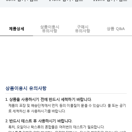
상품이용시
구매시
제품상세
상품 Q&A
유의사항
유의사항
상품이용시 유의사항
1. 상품을 사용하시기 전에 반드시 세척하기 바랍니다.
제품의 포장 및 배송단계에서 먼지 등의 이물질이 묻을 수 있습니다. 물 또는 공기
로 세척하신 후 사용하시기를 바랍니다.
2. 반드시 테스트 후 사용하시기 바랍니다.
특히, 오일이나 왁스류의 혼합물은 여러번의 테스트가 필요합니다.