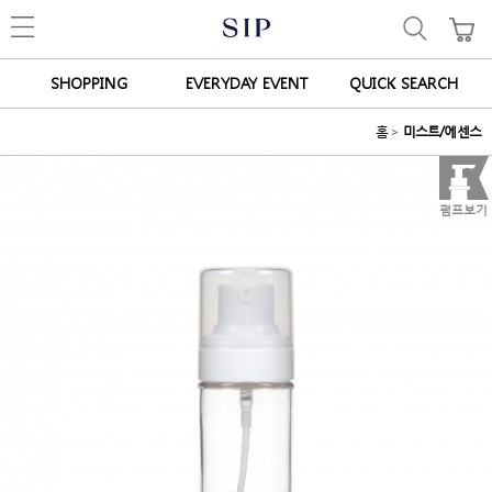
SHOPPING
EVERYDAY EVENT
QUICK SEARCH
홈
>
미스트/에센스
펌프보기