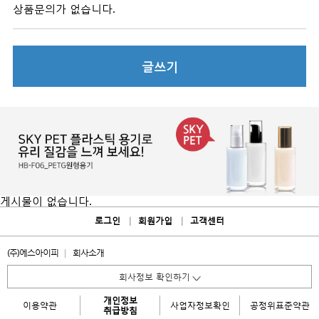
상품문의가 없습니다.
글쓰기
게시물이 없습니다.
로그인
회원가입
고객센터
(주)에스아이피
회사소개
회사정보 확인하기
개인정보
이용약관
사업자
정보확인
공정위
표준약관
취급방침